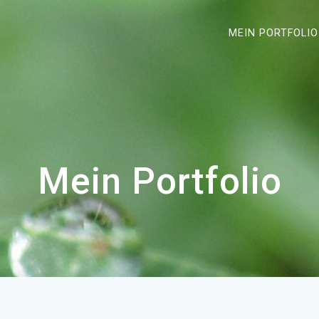
MEIN PORTFOLIO
Mein Portfolio