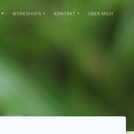
WORKSHOPS
KONTAKT
ÜBER MICH